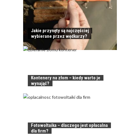
Jakie przynęty są najczęściej
wybierane przez wędkarzy?
Kontenery na złom – kiedy warto je
wynająć?
Fotowoltaika – dlaczego jest opłacalna
dla firm?