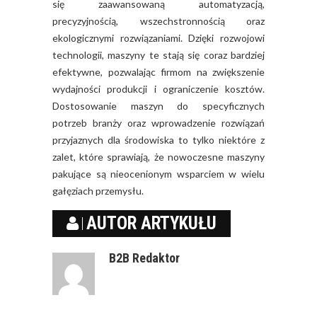
się zaawansowaną automatyzacją,
precyzyjnością, wszechstronnością oraz
ekologicznymi rozwiązaniami. Dzięki rozwojowi
technologii, maszyny te stają się coraz bardziej
efektywne, pozwalając firmom na zwiększenie
wydajności produkcji i ograniczenie kosztów.
Dostosowanie maszyn do specyficznych
potrzeb branży oraz wprowadzenie rozwiązań
przyjaznych dla środowiska to tylko niektóre z
zalet, które sprawiają, że nowoczesne maszyny
pakujące są nieocenionym wsparciem w wielu
gałęziach przemysłu.
AUTOR ARTYKUŁU
B2B Redaktor