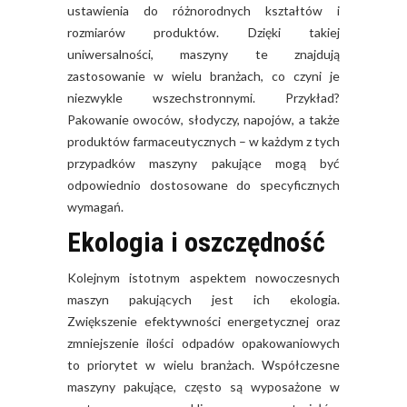
ustawienia do różnorodnych kształtów i
rozmiarów produktów. Dzięki takiej
uniwersalności, maszyny te znajdują
zastosowanie w wielu branżach, co czyni je
niezwykle wszechstronnymi. Przykład?
Pakowanie owoców, słodyczy, napojów, a także
produktów farmaceutycznych – w każdym z tych
przypadków maszyny pakujące mogą być
odpowiednio dostosowane do specyficznych
wymagań.
Ekologia i oszczędność
Kolejnym istotnym aspektem nowoczesnych
maszyn pakujących jest ich ekologia.
Zwiększenie efektywności energetycznej oraz
zmniejszenie ilości odpadów opakowaniowych
to priorytet w wielu branżach. Współczesne
maszyny pakujące, często są wyposażone w