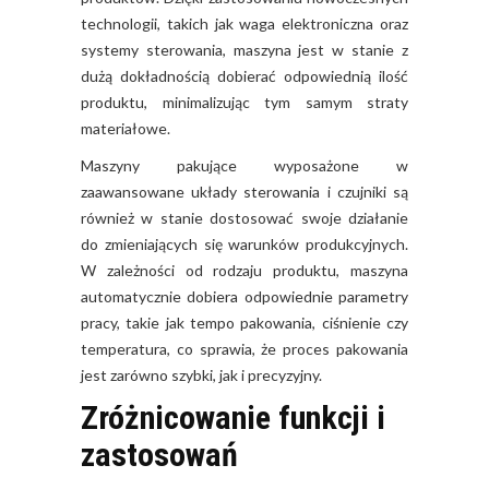
technologii, takich jak waga elektroniczna oraz
systemy sterowania, maszyna jest w stanie z
dużą dokładnością dobierać odpowiednią ilość
produktu, minimalizując tym samym straty
materiałowe.
Maszyny pakujące wyposażone w
zaawansowane układy sterowania i czujniki są
również w stanie dostosować swoje działanie
do zmieniających się warunków produkcyjnych.
W zależności od rodzaju produktu, maszyna
automatycznie dobiera odpowiednie parametry
pracy, takie jak tempo pakowania, ciśnienie czy
temperatura, co sprawia, że proces pakowania
jest zarówno szybki, jak i precyzyjny.
Zróżnicowanie funkcji i
zastosowań