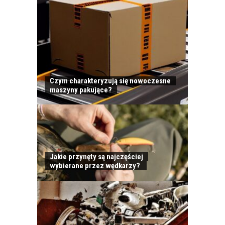
Czym charakteryzują się nowoczesne
maszyny pakujące?
Jakie przynęty są najczęściej
wybierane przez wędkarzy?