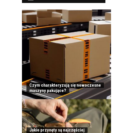
Czym charakteryzują się nowoczesne
maszyny pakujące?
Jakie przynęty są najczęściej