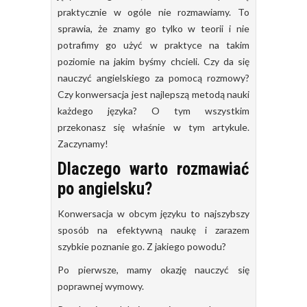
praktycznie w ogóle nie rozmawiamy. To
sprawia, że znamy go tylko w teorii i nie
potrafimy go użyć w praktyce na takim
poziomie na jakim byśmy chcieli. Czy da się
nauczyć angielskiego za pomocą rozmowy?
Czy konwersacja jest najlepszą metodą nauki
każdego języka? O tym wszystkim
przekonasz się właśnie w tym artykule.
Zaczynamy!
Dlaczego warto rozmawiać
po angielsku?
Konwersacja w obcym języku to najszybszy
sposób na efektywną naukę i zarazem
szybkie poznanie go. Z jakiego powodu?
Po pierwsze, mamy okazję nauczyć się
poprawnej wymowy.