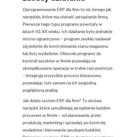
Oprogramowanie ERP dla firm to nic innego jak
narzędzie, które ma ułatwić zarządzanie firmą.
Pierwsze tego typu programy powstały w
latach 50. XX wieku. Ich działanie było jednakże
mocno ograniczone – program zwykle nadawał
się jedynie do kontrolowania stanu magazynu
lub listy wydatków. Obecnie programy do
kontroli zasobów w firmie pozwalają na
skomplikowane operacje w trybie rzeczywistym
– integrują wszystkie procesy biznesowe,
pozwalając tym samym na ich wygodną,
pogłębioną analizę.
Jak działa system ERP dla firm? To zestaw
narzędzi, które umożliwiają zarządzenie każdym
procesem w firmie – od planowania, przez
produkcję, marketing i sprzedaż, po kontrolę
wydatków i kierowanie zasobami ludzkimi.