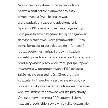
Nowoczesny system do zarządzania firmą
pozwala skutecznie planować projekty
biznesowe, na żywo je analizować,
wprowadzając niezbędne udoskonalenia.
System ERP pozwala do minimum ograniczyć
ilość popełnianych błędów, lepiej podejmować
decyzje biznesowe. Oprogramowanie ERP to
pełna kontrola, prosty dostęp do informacji i
lepszy poziom organizacji pracy na każdym
szczeblu przedsiębiorstwa. Ze względu na lepszą
produktywność pracy w dłuższej perspektywie
inwestycja w oprogramowanie ERP oznacza
także realne oszczędności. Choć program
kosztuje, ta inwestycja szybko się zwraca, a w
przyszłości dobrze zarządzana firma ma znacznie
większe szanse zanotować wyższe przychody.
Oprogramowanie typu ERP sprawdzi się w
każdym przedsiębiorstwie – nie tylko dużym, ale