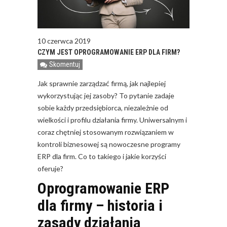
10 czerwca 2019
CZYM JEST OPROGRAMOWANIE ERP DLA FIRM?
Skomentuj
Jak sprawnie zarządzać firmą, jak najlepiej
wykorzystując jej zasoby? To pytanie zadaje
sobie każdy przedsiębiorca, niezależnie od
wielkości i profilu działania firmy. Uniwersalnym i
coraz chętniej stosowanym rozwiązaniem w
kontroli biznesowej są nowoczesne programy
ERP dla firm. Co to takiego i jakie korzyści
oferuje?
Oprogramowanie ERP
dla firmy – historia i
zasady działania