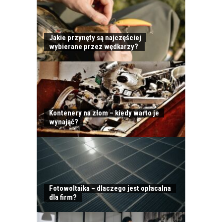
Jakie przynęty są najczęściej
wybierane przez wędkarzy?
Kontenery na złom – kiedy warto je
wynająć?
Fotowoltaika – dlaczego jest opłacalna
dla firm?