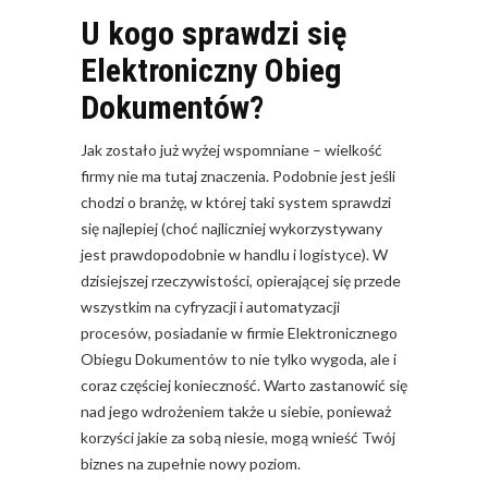
U kogo sprawdzi się
Elektroniczny Obieg
Dokumentów?
Jak zostało już wyżej wspomniane – wielkość
firmy nie ma tutaj znaczenia. Podobnie jest jeśli
chodzi o branżę, w której taki system sprawdzi
się najlepiej (choć najliczniej wykorzystywany
jest prawdopodobnie w handlu i logistyce). W
dzisiejszej rzeczywistości, opierającej się przede
wszystkim na cyfryzacji i automatyzacji
procesów, posiadanie w firmie Elektronicznego
Obiegu Dokumentów to nie tylko wygoda, ale i
coraz częściej konieczność. Warto zastanowić się
nad jego wdrożeniem także u siebie, ponieważ
korzyści jakie za sobą niesie, mogą wnieść Twój
biznes na zupełnie nowy poziom.