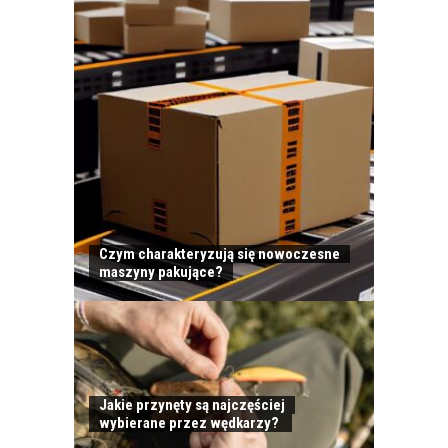
Czym charakteryzują się nowoczesne
maszyny pakujące?
Jakie przynęty są najczęściej
wybierane przez wędkarzy?