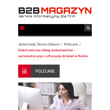
Jesteś tutaj:
Strona Główna
/
Polecane
/
Elektroniczny obieg dokumentów –
automatyzacja i cyfryzacja działań w firmie
POLECANE