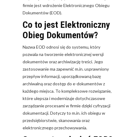
firmie jest wdrożenie Elektronicznego Obiegu
Dokumentów (EOD).
Co to jest Elektroniczny
Obieg Dokumentów?
Nazwa EOD odnosi się do systemu, który
pozwala na tworzenie elektronicznej wersji
dokumentów oraz archiwizację treści. Jego
zastosowanie ma zapewnić m.in. usprawniony
przepływ informacji, uporządkowaną bazę
archiwalną oraz dostęp do e-dokumentów z
każdego miejsca. To kompleksowe rozwiązanie,
które ulepsza i modernizuje dotychczasowe
zarządzanie procesami w firmie dzięki cyfryzacji
dokumentacji. Dotyczy to m.in. ich obiegu w
przedsiębiorstwie, skanowania oraz
elektronicznego przechowywania.