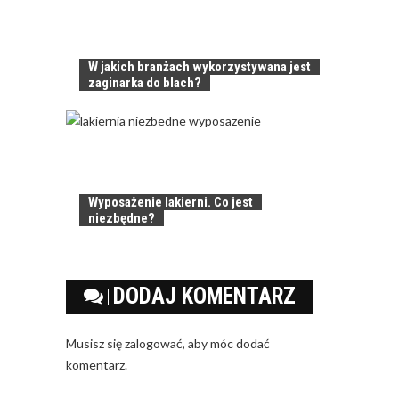
W jakich branżach wykorzystywana jest
zaginarka do blach?
Wyposażenie lakierni. Co jest
niezbędne?
DODAJ KOMENTARZ
Musisz się
zalogować
, aby móc dodać
komentarz.