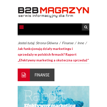
Jesteś tutaj:
Strona Główna
/
Finanse
/
Inne
/
Jak funkcjonują działy marketingu i
sprzedaży w polskich firmach? Raport
„Efektywny marketing a skuteczna sprzedaż”
FINANSE