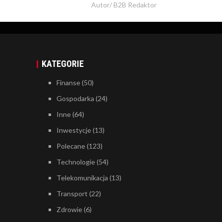
Autor/
B2B Redaktor
KATEGORIE
Finanse
(50)
Gospodarka
(24)
Inne
(64)
Inwestycje
(13)
Polecane
(123)
Technologie
(54)
Telekomunikacja
(13)
Transport
(22)
Zdrowie
(6)