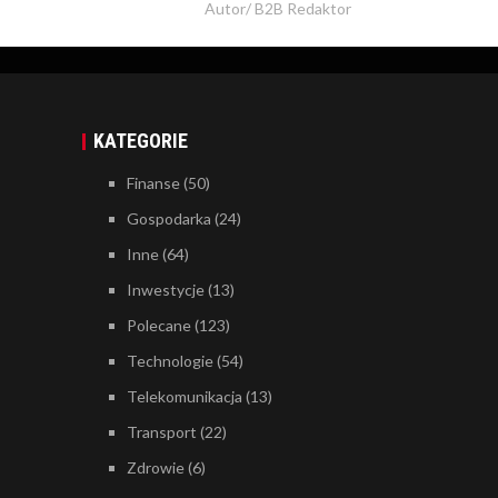
Autor/
B2B Redaktor
KATEGORIE
Finanse
(50)
Gospodarka
(24)
Inne
(64)
Inwestycje
(13)
Polecane
(123)
Technologie
(54)
Telekomunikacja
(13)
Transport
(22)
Zdrowie
(6)