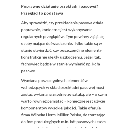
Poprawne działanie przekładni pasowej?
Przegląd to podstawa
Aby sprawdzić, czy przekładania pasowa działa
poprawnie, konieczne jest wykonywanie
regularnych przeglądów. Tym powinny zająć się
osoby mające doświadczenie. Tylko takie są w
stanie stwierdzić, czy poszczególne elementy
konstrukcji nie uległy uszkodzeniu. Jeżeli tak,
fachowiec będzie w stanie wymienić np. koła
pasowe.
Wymiana poszczególnych elementów
wchodzących w skład przekładni pasowej musi
zostać wykonana zgodnie ze sztuką, ale – o czym
warto również pamiętać – konieczne jest użycie
komponentów wysokiej jakości. Takie oferuje
firma Wilhelm Herm. Müller Polska, dostarczając
do firm produkcyjnych m.in. kół pasowych i taśm