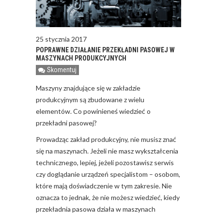
25 stycznia 2017
POPRAWNE DZIAŁANIE PRZEKŁADNI PASOWEJ W
MASZYNACH PRODUKCYJNYCH
Skomentuj
Maszyny znajdujące się w zakładzie
produkcyjnym są zbudowane z wielu
elementów. Co powinieneś wiedzieć o
przekładni pasowej?
Prowadząc zakład produkcyjny, nie musisz znać
się na maszynach. Jeżeli nie masz wykształcenia
technicznego, lepiej, jeżeli pozostawisz serwis
czy doglądanie urządzeń specjalistom – osobom,
które mają doświadczenie w tym zakresie. Nie
oznacza to jednak, że nie możesz wiedzieć, kiedy
przekładnia pasowa działa w maszynach