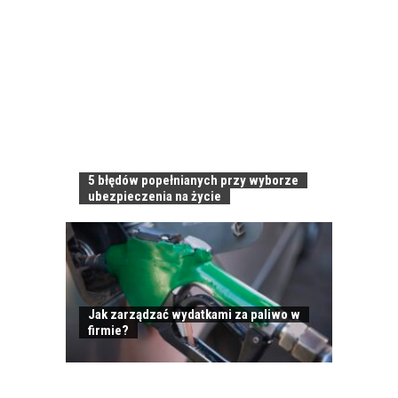
5 błędów popełnianych przy wyborze
ubezpieczenia na życie
Jak zarządzać wydatkami za paliwo w
firmie?