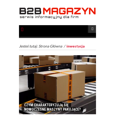
Jesteś tutaj:
Strona Główna
/
inwestycja
CZYM CHARAKTERYZUJĄ SIĘ
NOWOCZESNE MASZYNY PAKUJĄCE?