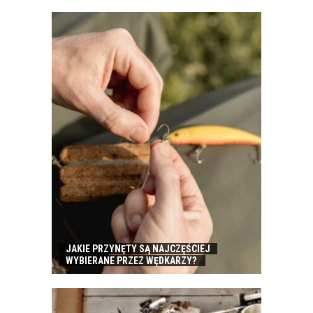
JAKIE PRZYNĘTY SĄ NAJCZĘŚCIEJ
WYBIERANE PRZEZ WĘDKARZY?