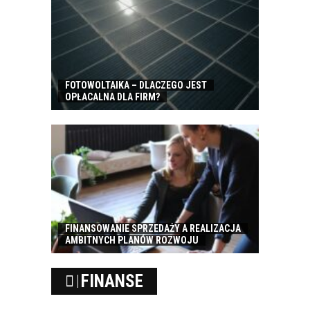
FOTOWOLTAIKA – DLACZEGO JEST
OPŁACALNA DLA FIRM?
FINANSOWANIE SPRZEDAŻY A REALIZACJA
AMBITNYCH PLANÓW ROZWOJU
FINANSE