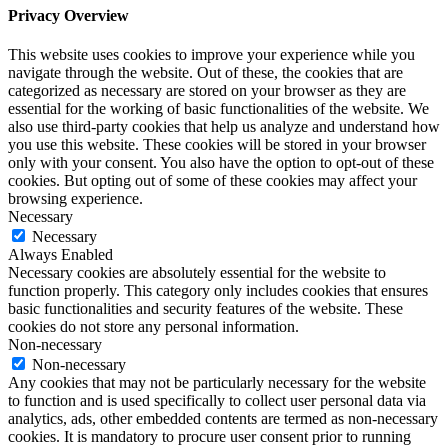
Privacy Overview
This website uses cookies to improve your experience while you
navigate through the website. Out of these, the cookies that are
categorized as necessary are stored on your browser as they are
essential for the working of basic functionalities of the website. We
also use third-party cookies that help us analyze and understand how
you use this website. These cookies will be stored in your browser
only with your consent. You also have the option to opt-out of these
cookies. But opting out of some of these cookies may affect your
browsing experience.
Necessary
Necessary
Always Enabled
Necessary cookies are absolutely essential for the website to
function properly. This category only includes cookies that ensures
basic functionalities and security features of the website. These
cookies do not store any personal information.
Non-necessary
Non-necessary
Any cookies that may not be particularly necessary for the website
to function and is used specifically to collect user personal data via
analytics, ads, other embedded contents are termed as non-necessary
cookies. It is mandatory to procure user consent prior to running