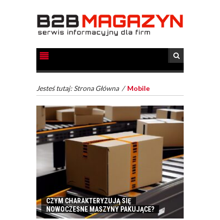
Jesteś tutaj:
Strona Główna
/
Mobile
CZYM CHARAKTERYZUJĄ SIĘ
NOWOCZESNE MASZYNY PAKUJĄCE?