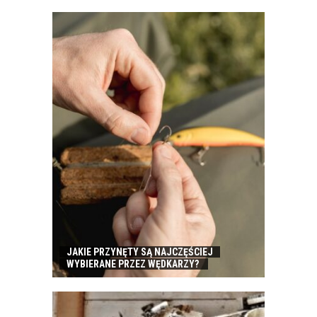
JAKIE PRZYNĘTY SĄ NAJCZĘŚCIEJ
WYBIERANE PRZEZ WĘDKARZY?