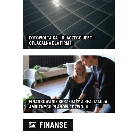
FOTOWOLTAIKA – DLACZEGO JEST
OPŁACALNA DLA FIRM?
FINANSOWANIE SPRZEDAŻY A REALIZACJA
AMBITNYCH PLANÓW ROZWOJU
FINANSE