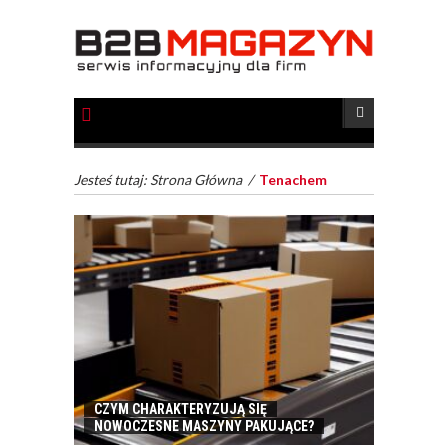
Jesteś tutaj:
Strona Główna
/
Tenachem
CZYM CHARAKTERYZUJĄ SIĘ
NOWOCZESNE MASZYNY PAKUJĄCE?