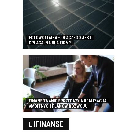
FOTOWOLTAIKA – DLACZEGO JEST
OPŁACALNA DLA FIRM?
FINANSOWANIE SPRZEDAŻY A REALIZACJA
AMBITNYCH PLANÓW ROZWOJU
FINANSE