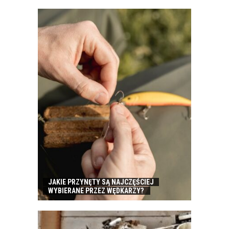
JAKIE PRZYNĘTY SĄ NAJCZĘŚCIEJ
WYBIERANE PRZEZ WĘDKARZY?