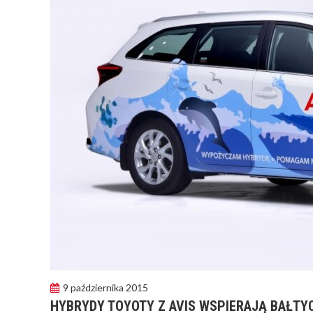
9 października 2015
HYBRYDY TOYOTY Z AVIS WSPIERAJĄ BAŁTY