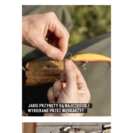
JAKIE PRZYNĘTY SĄ NAJCZĘŚCIEJ
WYBIERANE PRZEZ WĘDKARZY?