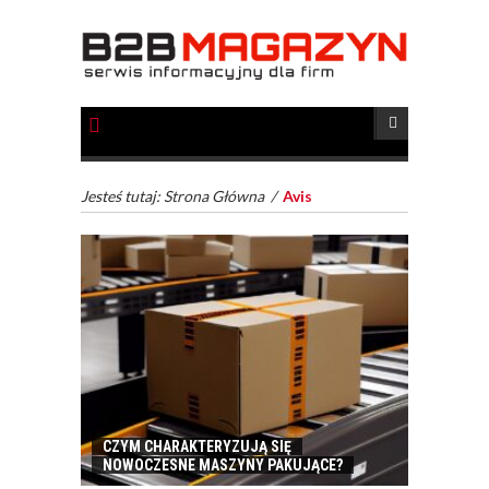
Jesteś tutaj:
Strona Główna
/
Avis
CZYM CHARAKTERYZUJĄ SIĘ
NOWOCZESNE MASZYNY PAKUJĄCE?