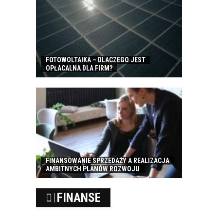
FOTOWOLTAIKA – DLACZEGO JEST
OPŁACALNA DLA FIRM?
FINANSOWANIE SPRZEDAŻY A REALIZACJA
AMBITNYCH PLANÓW ROZWOJU
FINANSE