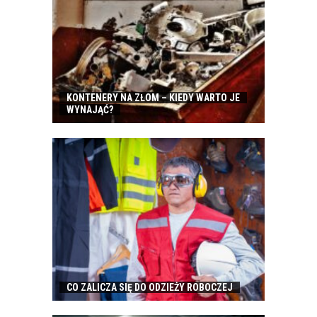
KONTENERY NA ZŁOM – KIEDY WARTO JE
WYNAJĄĆ?
CO ZALICZA SIĘ DO ODZIEŻY ROBOCZEJ