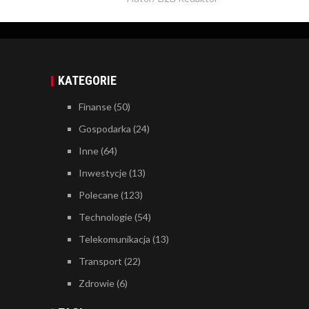
KATEGORIE
Finanse
(50)
Gospodarka
(24)
Inne
(64)
Inwestycje
(13)
Polecane
(123)
Technologie
(54)
Telekomunikacja
(13)
Transport
(22)
Zdrowie
(6)