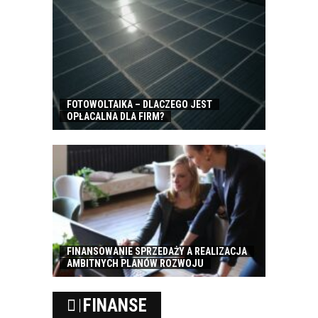
FOTOWOLTAIKA – DLACZEGO JEST
OPŁACALNA DLA FIRM?
FINANSOWANIE SPRZEDAŻY A REALIZACJA
AMBITNYCH PLANÓW ROZWOJU
FINANSE