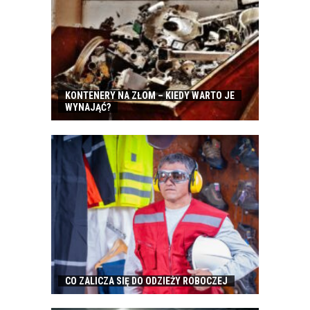
KONTENERY NA ZŁOM – KIEDY WARTO JE
WYNAJĄĆ?
CO ZALICZA SIĘ DO ODZIEŻY ROBOCZEJ