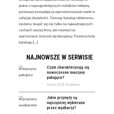
jedne z najwygodniejszych nośników reklamy,
ponieważ pozwalają na zaprezentowanie marki w
całej jej okazałości. Tworząc katalog reklamowy,
możemy skupić się nie tylko na najważniejszych
cechach naszej firmy, ale również na
wartościach, którymi się kierujemy. Powierzchnia
katalogu […]
NAJNOWSZE W SERWISIE
Czym charakteryzują się
nowoczesne maszyny
pakujące?
Autor/
B2B Redaktor
Jakie przynęty są
najczęściej wybierane
przez wędkarzy?