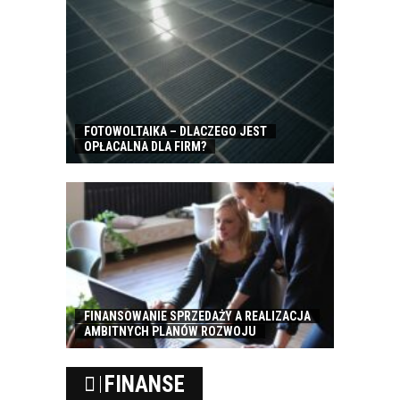
FOTOWOLTAIKA – DLACZEGO JEST
OPŁACALNA DLA FIRM?
FINANSOWANIE SPRZEDAŻY A REALIZACJA
AMBITNYCH PLANÓW ROZWOJU
FINANSE