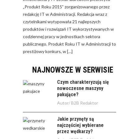
„Produkt Roku 2015” zorganizowanego przez
redakcję IT w Administracji. Redakcja wraz z
czytelnikami wytypowała 21 najlepszych
produktów i rozwiązań IT wykorzystywanych w
codziennej pracy w jednostkach sektora
publicznego. Produkt Roku IT w Administracji to
prestiżowy konkurs, w […]
NAJNOWSZE W SERWISIE
Czym charakteryzują się
nowoczesne maszyny
pakujące?
Autor/
B2B Redaktor
Jakie przynęty są
najczęściej wybierane
przez wędkarzy?