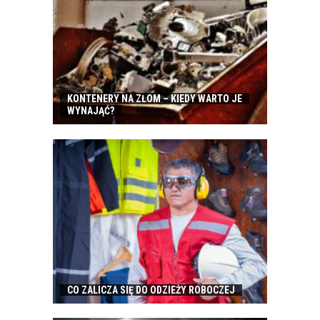
KONTENERY NA ZŁOM – KIEDY WARTO JE
WYNAJĄĆ?
CO ZALICZA SIĘ DO ODZIEŻY ROBOCZEJ