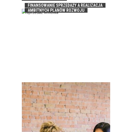
FINANSOWANIE SPRZEDAŻY A REALIZACJA
AMBITNYCH PLANÓW ROZWOJU