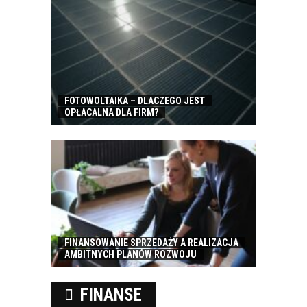
FOTOWOLTAIKA – DLACZEGO JEST
OPŁACALNA DLA FIRM?
FINANSOWANIE SPRZEDAŻY A REALIZACJA
AMBITNYCH PLANÓW ROZWOJU
FINANSE